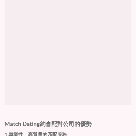
Match Dating
約會配對公司的優勢
1.專業性、高質量的匹配服務