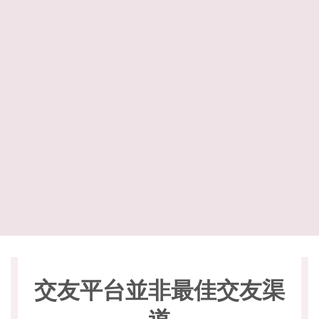
交友平台並非最佳交友渠
道