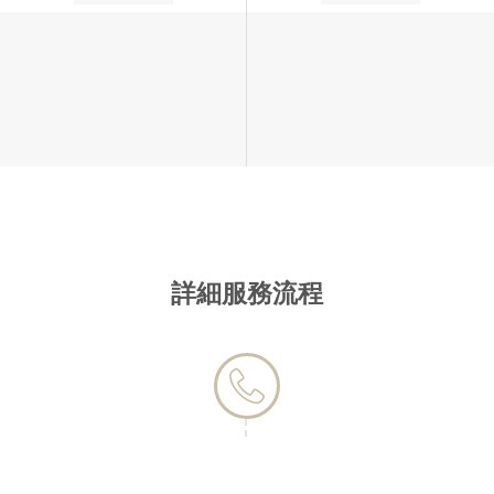
詳細服務流程
第一步 - 聯絡我們