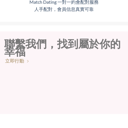
Match Dating 一對一約會配對服務
人手配對，會員信息真實可靠
聯繫我們，找到屬於你的
幸福
立即行動