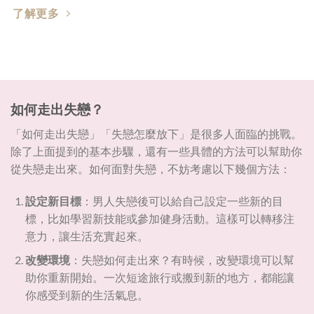
了解更多
如何走出失戀？
「如何走出失戀」「失戀怎麼放下」是很多人面臨的挑戰。
除了上面提到的基本步驟，還有一些具體的方法可以幫助你
從失戀走出來。如何面對失戀，不妨考慮以下幾個方法：
設定新目標
：男人失戀後可以給自己設定一些新的目
標，比如學習新技能或參加健身活動。這樣可以轉移注
意力，讓生活充實起來。
改變環境
：失戀如何走出來？有時候，改變環境可以幫
助你重新開始。一次短途旅行或搬到新的地方，都能讓
你感受到新的生活氣息。