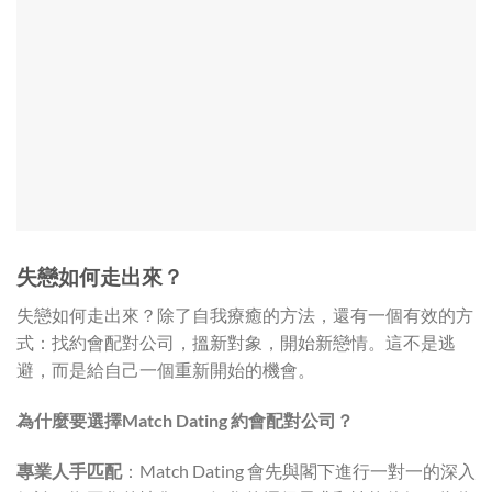
失戀如何走出來？
失戀如何走出來？除了自我療癒的方法，還有一個有效的方
式：找約會配對公司，搵新對象，開始新戀情。這不是逃
避，而是給自己一個重新開始的機會。
為什麼要選擇Match Dating
約會配對公司？
專業人手匹配
：Match Dating 會先與閣下進行一對一的深入