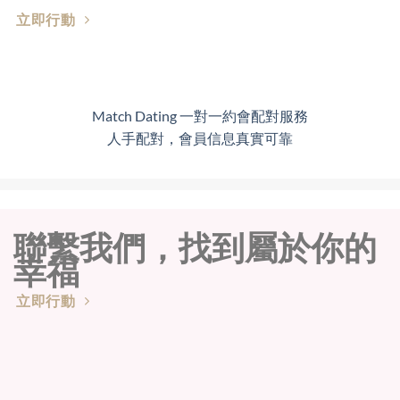
立即行動
Match Dating 一對一約會配對服務
人手配對，會員信息真實可靠
聯繫我們，找到屬於你的
幸福
立即行動