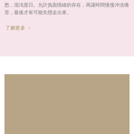
愁，混沌度日。允許負面情緒的存在，再讓時間慢慢沖淡痛
苦，最後才有可能失戀走出來。
了解更多