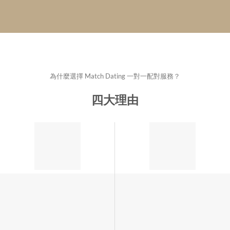
為什麼選擇 Match Dating 一對一配對服務？
四大理由