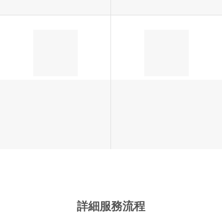
詳細服務流程